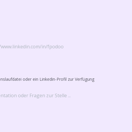
enslaufdatei oder ein Linkedin-Profil zur Verfügung