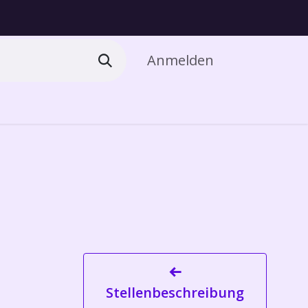
Anmelden
Stellenbeschreibung