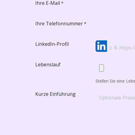
Ihre E-Mail
*
Ihre Telefonnummer
*
LinkedIn-Profil
Lebenslauf
Stellen Sie eine Leb
Kurze Einführung